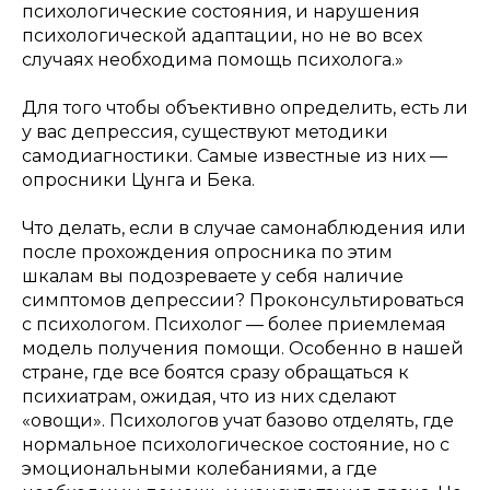
психологические состояния, и нарушения
психологической адаптации, но не во всех
случаях необходима помощь психолога.»
Для того чтобы объективно определить, есть ли
у вас депрессия, существуют методики
самодиагностики. Самые известные из них —
опросники Цунга и Бека.
Что делать, если в случае самонаблюдения или
после прохождения опросника по этим
шкалам вы подозреваете у себя наличие
симптомов депрессии? Проконсультироваться
с психологом. Психолог — более приемлемая
модель получения помощи. Особенно в нашей
стране, где все боятся сразу обращаться к
психиатрам, ожидая, что из них сделают
«овощи». Психологов учат базово отделять, где
нормальное психологическое состояние, но с
эмоциональными колебаниями, а где