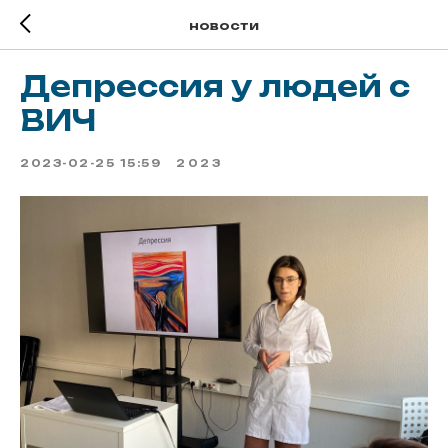
новости
Депрессия у людей с
ВИЧ
2023-02-25 15:59
2023