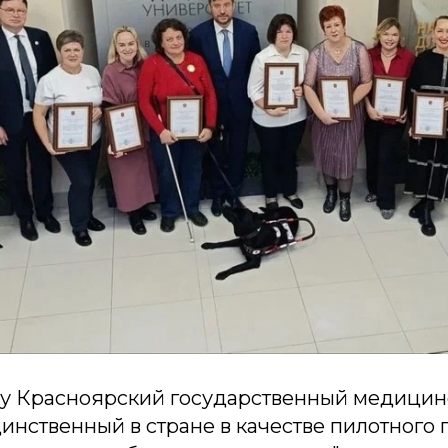
у Красноярский государственный медицин
инственный в стране в качестве пилотного 