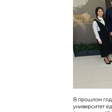
В прошлом год
университет ед