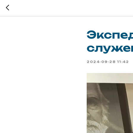
Экспе
служе
2024-09-28 11:42