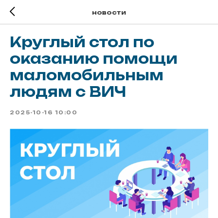
новости
Круглый стол по
оказанию помощи
маломобильным
людям с ВИЧ
2025-10-16 10:00