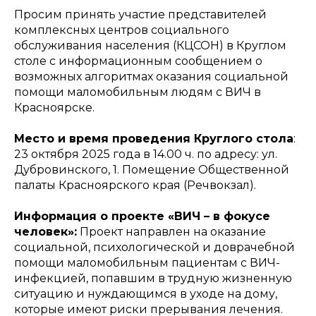
Просим принять участие представителей
комплексных центров социального
обслуживания населения (КЦСОН) в Круглом
столе с информационным сообщением о
возможных алгоритмах оказания социальной
помощи маломобильным людям с ВИЧ в
Красноярске.
Место и время проведения Круглого стола
:
23 октября 2025 года в 14.00 ч. по адресу: ул.
Дубровинского, 1. Помещение Общественной
палаты Красноярского края (Речвокзал).
Информация о проекте «ВИЧ – в фокусе
человек»:
Проект направлен на оказание
социальной, психологической и доврачебной
помощи маломобильным пациентам с ВИЧ-
инфекцией, попавшим в трудную жизненную
ситуацию и нуждающимся в уходе на дому,
которые имеют риски прерывания лечения.