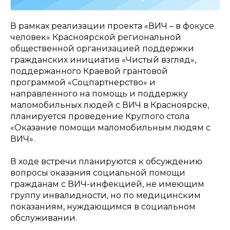
В рамках реализации проекта «ВИЧ – в фокусе
человек» Красноярской региональной
общественной организацией поддержки
гражданских инициатив «Чистый взгляд»,
поддержанного Краевой грантовой
программой «Соцпартнерство» и
направленного на помощь и поддержку
маломобильных людей с ВИЧ в Красноярске,
планируется проведение Круглого стола
«Оказание помощи маломобильным людям с
ВИЧ».
В ходе встречи планируются к обсуждению
вопросы оказания социальной помощи
гражданам с ВИЧ-инфекцией, не имеющим
группу инвалидности, но по медицинским
показаниям, нуждающимся в социальном
обслуживании.