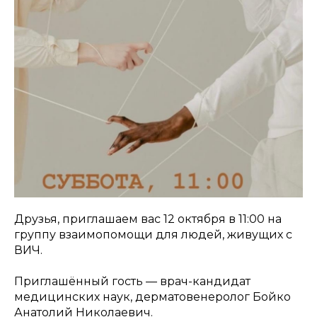
Друзья, приглашаем вас 12 октября в 11:00 на
группу взаимопомощи для людей, живущих с
ВИЧ.
Приглашённый гость — врач-кандидат
медицинских наук, дерматовенеролог Бойко
Анатолий Николаевич.