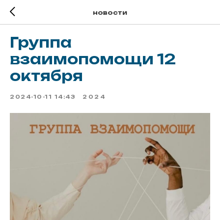
новости
Группа
взаимопомощи 12
октября
2024-10-11 14:43
2024