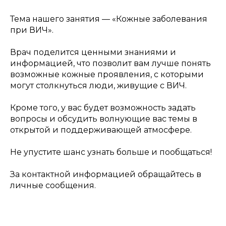
Тема нашего занятия — «Кожные заболевания
при ВИЧ».
Врач поделится ценными знаниями и
информацией, что позволит вам лучше понять
возможные кожные проявления, с которыми
могут столкнуться люди, живущие с ВИЧ.
Кроме того, у вас будет возможность задать
вопросы и обсудить волнующие вас темы в
открытой и поддерживающей атмосфере.
Не упустите шанс узнать больше и пообщаться!
За контактной информацией обращайтесь в
личные сообщения.