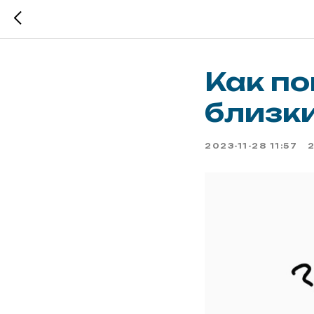
Как по
близки
2023-11-28 11:57