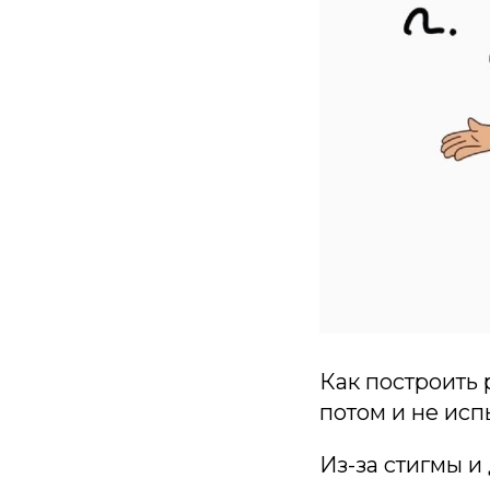
Как построить 
потом и не исп
Из-за стигмы 